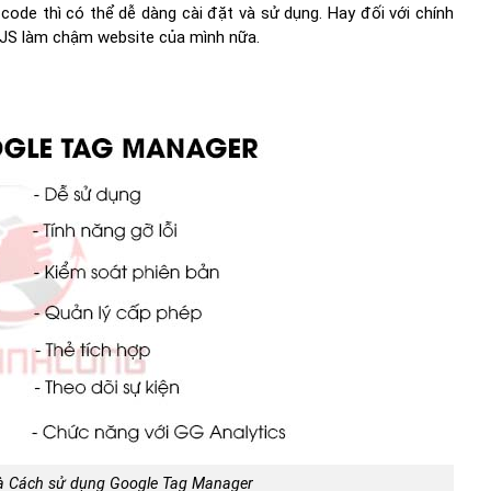
ode thì có thể dễ dàng cài đặt và sử dụng. Hay đối với chính
 JS làm chậm website của mình nữa.
và Cách sử dụng Google Tag Manager