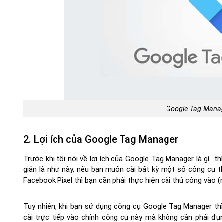
Google Tag Manage
2. Lợi ích của Google Tag Manager
Trước khi tôi nói về lợi ích của Google Tag Manager là gì t
giản là như này, nếu bạn muốn cài bất kỳ một số công cụ t
Facebook Pixel thì bạn cần phải thực hiện cài thủ công vào
Tuy nhiên, khi bạn sử dụng công cụ Google Tag Manager t
cài trực tiếp vào chính công cụ này mà không cần phải đụ