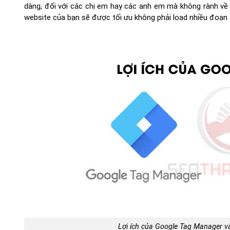
dàng, đối với các chị em hay các anh em mà không rành về c
website của bạn sẽ được tối ưu không phải load nhiều đoạn
Lợi ích của Google Tag Manager 