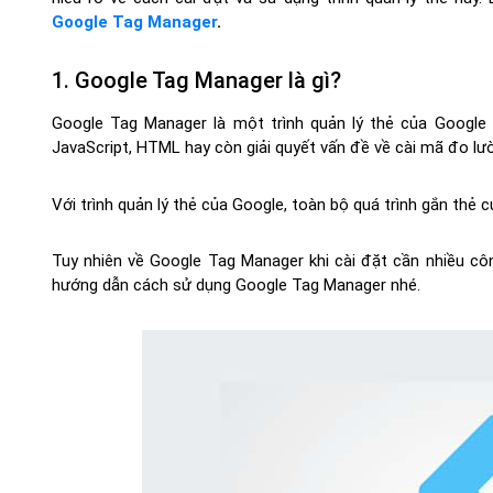
Google Tag Manager
.
1. Google Tag Manager là gì?
Google Tag Manager là một trình quản lý thẻ của Google đ
JavaScript, HTML hay còn giải quyết vấn đề về cài mã đo lườ
Với trình quản lý thẻ của Google, toàn bộ quá trình gắn thẻ 
Tuy nhiên về Google Tag Manager khi cài đặt cần nhiều cô
hướng dẫn cách sử dụng Google Tag Manager nhé.