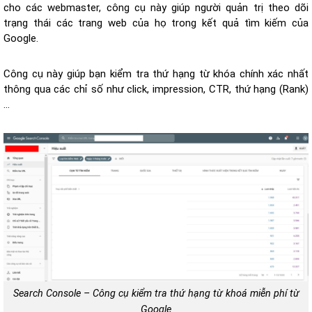
cho các webmaster, công cụ này giúp người quản trị theo dõi
trạng thái các trang web của họ trong kết quả tìm kiếm của
Google.
Công cụ này giúp bạn kiểm tra thứ hạng từ khóa chính xác nhất
thông qua các chỉ số như click, impression, CTR, thứ hạng (Rank)
…
Search Console – Công cụ kiểm tra thứ hạng từ khoá miễn phí từ
Google