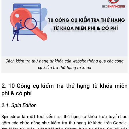
Cách kiểm tra thứ hạng từ khóa của website thông qua các công
cụ kiểm tra thứ hạng từ khóa
2. 10 Công cụ kiểm tra thứ hạng từ khóa miễn
phí & có phí
2.1. Spin Editor
Spineditor là một tool kiểm tra thứ hạng từ khóa trực tuyến bao
gồm các chức năng như: kiểm tra thứ hạng từ khóa trên Google,