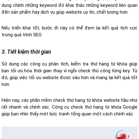
dụng chính những keyword đó khai thác những keyword liên quan
đến sản phẩm hay dịch vụ giúp website uy tín, chất lượng hơn.
Nếu triển khai tốt, bước đi này có thể đem lại kết quả tích cực
trong quá trình SEO.
3. Tiết kiệm thời gian
Sử dụng các công cụ phân tích, kiểm tra thứ hạng từ khóa giúp
bạn tối ưu hóa thời gian thay vì ngồi check thủ công từng key. Từ
đó, giúp việc tối ưu website được sâu hơn và mang lại kết quả tốt
hơn.
Hiện nay, các phần mềm check thứ hạng từ khóa website hầu như
rất nhanh và chính xác. Công cụ check thứ hạng từ khóa Google
giúp bạn nhìn thấy một bức tranh tổng quan một cách chính xác.