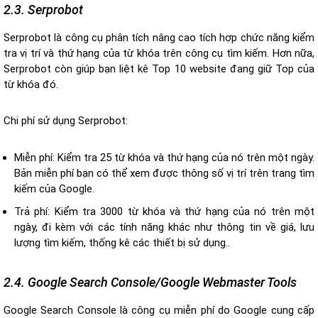
2.3. Serprobot
Serprobot là công cụ phân tích nâng cao tích hợp chức năng kiểm
tra vị trí và thứ hạng của từ khóa trên công cụ tìm kiếm. Hơn nữa,
Serprobot còn giúp bạn liệt kê Top 10 website đang giữ Top của
từ khóa đó.
Chi phí sử dụng Serprobot:
Miễn phí: Kiểm tra 25 từ khóa và thứ hạng của nó trên một ngày.
Bản miễn phí bạn có thể xem được thông số vị trí trên trang tìm
kiếm của Google.
Trả phí: Kiểm tra 3000 từ khóa và thứ hạng của nó trên một
ngày, đi kèm với các tính năng khác như thông tin về giá, lưu
lượng tìm kiếm, thống kê các thiết bị sử dụng..
2.4. Google Search Console/Google Webmaster Tools
Google Search Console là công cụ miễn phí do Google cung cấp