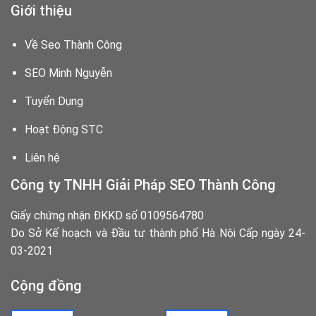
Giới thiệu
Về Seo Thành Công
SEO Minh Nguyễn
Tuyển Dụng
Hoạt Động STC
Liên hệ
Công ty TNHH Giải Pháp SEO Thành Công
Giấy chứng nhận ĐKKD số 0109564780
Do Sở Kế hoạch và Đầu tư thành phố Hà Nội Cấp ngày 24-
03-2021
Cộng đồng