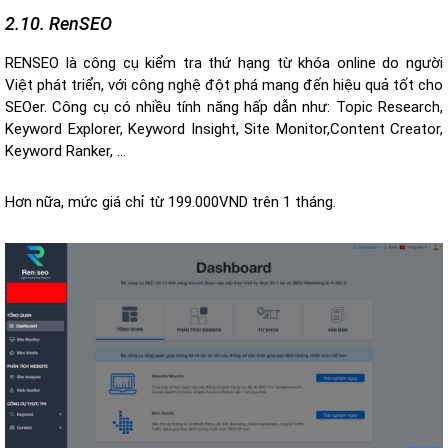
2.10. RenSEO
RENSEO là công cụ kiểm tra thứ hạng từ khóa online do người
Việt phát triển, với công nghệ đột phá mang đến hiệu quả tốt cho
SEOer. Công cụ có nhiều tính năng hấp dẫn như: Topic Research,
Keyword Explorer, Keyword Insight, Site Monitor,Content Creator,
Keyword Ranker, …
Hơn nữa, mức giá chỉ từ 199.000VND trên 1 tháng.