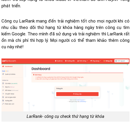
phát triển.
Công cụ LarRank mang đến trải nghiệm tốt cho mọi người khi có
nhu cầu theo dõi thứ hạng từ khóa hàng ngày trên công cụ tìm
kiếm Google. Theo mình đã sử dụng và trải nghiệm thì LarRank rất
ổn mà chi phí thì hợp lý. Mọi người có thể tham khảo thêm công
cụ này nhé!
LarRank- công cụ check thứ hạng từ khóa