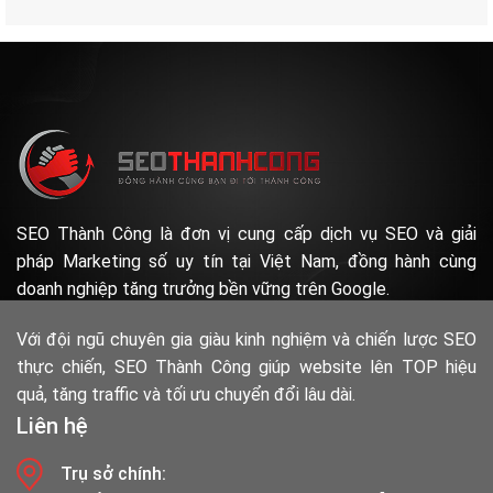
SEO Thành Công là đơn vị cung cấp dịch vụ SEO và giải
pháp Marketing số uy tín tại Việt Nam, đồng hành cùng
doanh nghiệp tăng trưởng bền vững trên Google.
Với đội ngũ chuyên gia giàu kinh nghiệm và chiến lược SEO
thực chiến, SEO Thành Công giúp website lên TOP hiệu
quả, tăng traffic và tối ưu chuyển đổi lâu dài.
Liên hệ
Trụ sở chính: