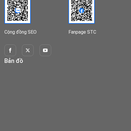
Cộng đồng SEO
Fanpage STC
Bản đồ