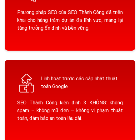
Phương pháp SEO của SEO Thành Công đã triển
khai cho hàng trăm dự án đa lĩnh vực, mang lại
tăng trưởng ổn định và bền vững.
Linh hoạt trước các cập nhật thuật
toán Google
SEO Thành Công kiên định 3 KHÔNG: không
spam – không mũ đen – không vi phạm thuật
toán, đảm bảo an toàn lâu dài.