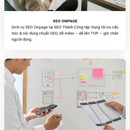
SEO ONPAGE
Dịch vụ SEO Onpage tại SEO Thành Công tập trung tối ưu cấu
trúc & nội dung chuẩn SEO, dễ index – dễ lên TOP – giữ chân
người dùng.