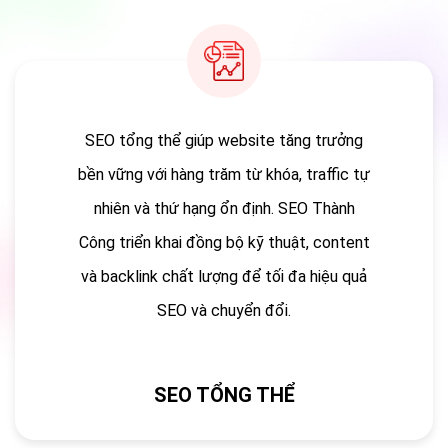
SEO tổng thể giúp website tăng trưởng
bền vững với hàng trăm từ khóa, traffic tự
nhiên và thứ hạng ổn định. SEO Thành
Công triển khai đồng bộ kỹ thuật, content
và backlink chất lượng để tối đa hiệu quả
SEO và chuyển đổi.
SEO TỔNG THỂ