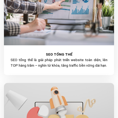
SEO TỔNG THỂ
SEO tổng thể là giải pháp phát triển website toàn diện, lên
TOP hàng trăm – nghìn từ khóa, tăng traffic bền vững dài hạn.