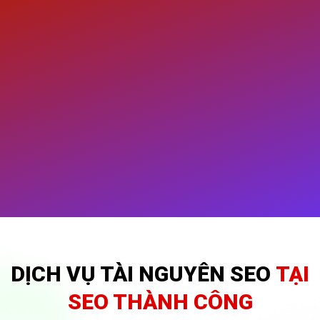
DỊCH VỤ TÀI NGUYÊN SEO
TẠI
SEO THÀNH CÔNG