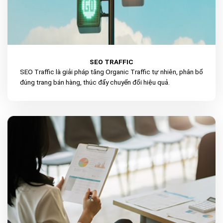
SEO TRAFFIC
SEO Traffic là giải pháp tăng Organic Traffic tự nhiên, phân bổ
đúng trang bán hàng, thúc đẩy chuyển đổi hiệu quả.