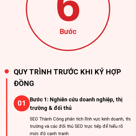
6
Bước
QUY TRÌNH TRƯỚC KHI KÝ HỢP
ĐỒNG
Bước 1: Nghiên cứu doanh nghiệp, thị
01
trường & đối thủ
SEO Thành Công phân tích lĩnh vực kinh doanh, thị
trường và các đối thủ SEO trực tiếp để hiểu rõ
mức độ cạnh tranh.