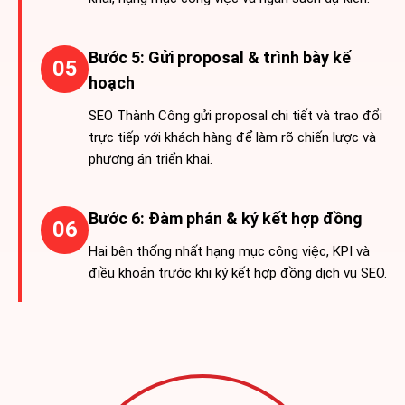
Bước 5: Gửi proposal & trình bày kế
05
hoạch
SEO Thành Công gửi proposal chi tiết và trao đổi
trực tiếp với khách hàng để làm rõ chiến lược và
phương án triển khai.
Bước 6: Đàm phán & ký kết hợp đồng
06
Hai bên thống nhất hạng mục công việc, KPI và
điều khoản trước khi ký kết hợp đồng dịch vụ SEO.