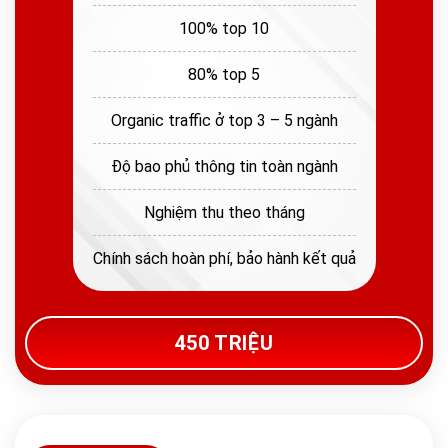
100% top 10
80% top 5
Organic traffic ở top 3 – 5 ngành
Độ bao phủ thông tin toàn ngành
Nghiệm thu theo tháng
Chính sách hoàn phí, bảo hành kết quả
450 TRIỆU