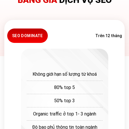
SEO DOMINATE
Trên 12 tháng
Không giới hạn số lượng từ khoá
80% top 5
50% top 3
Organic traffic ở top 1- 3 ngành
Độ bao phủ thông tin toàn ngành