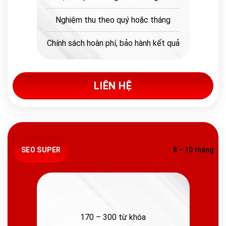
Nghiệm thu theo quý hoặc tháng
Chính sách hoàn phí, bảo hành kết quả
LIÊN HỆ
SEO SUPER
8 – 10 tháng
170 – 300 từ khóa