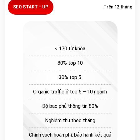
SEO START - UP
Trên 12 tháng
< 170 từ khóa
80% top 10
30% top 5
Organic traffic ở top 5 – 10 ngành
Độ bao phủ thông tin 80%
Nghiệm thu theo tháng
Chính sách hoàn phí, bảo hành kết quả