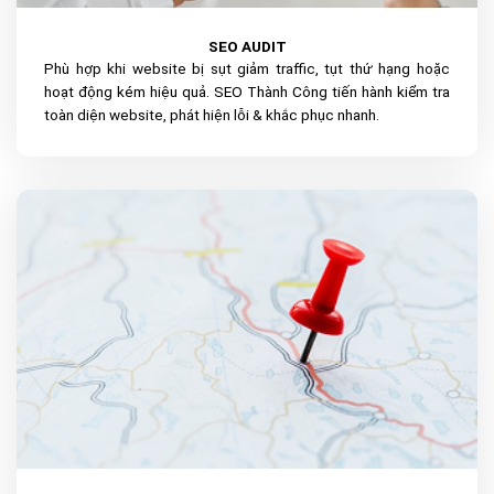
SEO AUDIT
Phù hợp khi website bị sụt giảm traffic, tụt thứ hạng hoặc
hoạt động kém hiệu quả. SEO Thành Công tiến hành kiểm tra
toàn diện website, phát hiện lỗi & khắc phục nhanh.