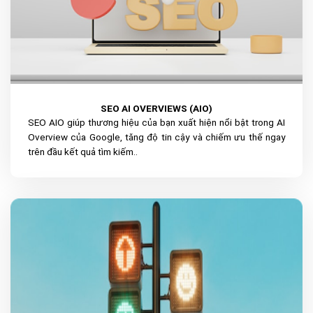
SEO AI OVERVIEWS (AIO)
SEO AIO giúp thương hiệu của bạn xuất hiện nổi bật trong AI
Overview của Google, tăng độ tin cậy và chiếm ưu thế ngay
trên đầu kết quả tìm kiếm..