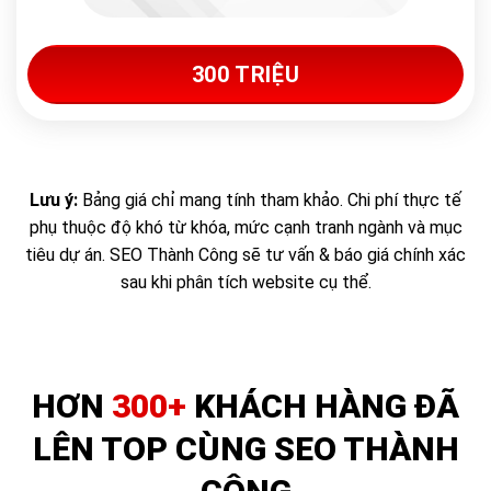
300 TRIỆU
Lưu ý:
Bảng giá chỉ mang tính tham khảo. Chi phí thực tế
phụ thuộc độ khó từ khóa, mức cạnh tranh ngành và mục
tiêu dự án. SEO Thành Công sẽ tư vấn & báo giá chính xác
sau khi phân tích website cụ thể.
HƠN
300+
KHÁCH HÀNG ĐÃ
LÊN TOP CÙNG SEO THÀNH