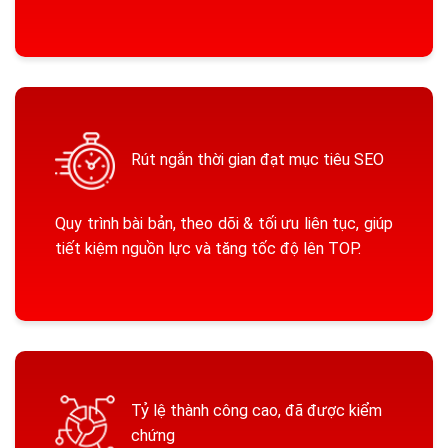
Rút ngắn thời gian đạt mục tiêu SEO
Quy trình bài bản, theo dõi & tối ưu liên tục, giúp
tiết kiệm nguồn lực và tăng tốc độ lên TOP.
Tỷ lệ thành công cao, đã được kiểm
chứng