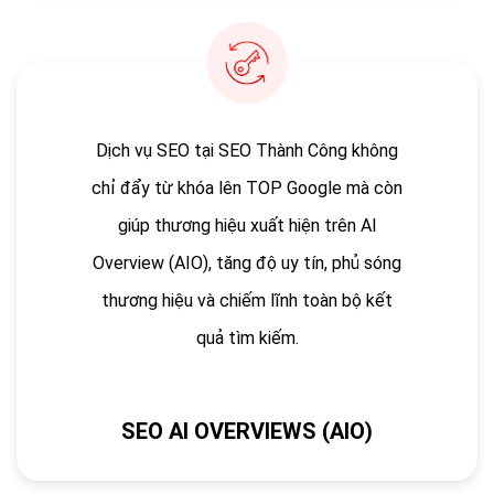
Dịch vụ SEO tại SEO Thành Công không
chỉ đẩy từ khóa lên TOP Google mà còn
giúp thương hiệu xuất hiện trên AI
Overview (AIO), tăng độ uy tín, phủ sóng
thương hiệu và chiếm lĩnh toàn bộ kết
quả tìm kiếm.
SEO AI OVERVIEWS (AIO)