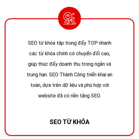
SEO từ khóa tập trung đẩy TOP nhanh
các từ khóa chính có chuyển đổi cao,
giúp thúc đẩy doanh thu trong ngắn và
trung hạn. SEO Thành Công triển khai an
toàn, dựa trên dữ liệu và phù hợp với
website đã có nền tảng SEO.
SEO TỪ KHÓA