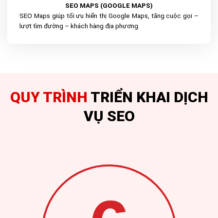
SEO MAPS (GOOGLE MAPS)
SEO Maps giúp tối ưu hiển thị Google Maps, tăng cuộc gọi –
lượt tìm đường – khách hàng địa phương.
QUY TRÌNH
TRIỂN KHAI DỊCH
VỤ SEO