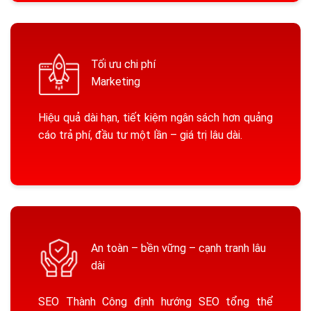
Tối ưu chi phí
Marketing
Hiệu quả dài hạn, tiết kiệm ngân sách hơn quảng
cáo trả phí, đầu tư một lần – giá trị lâu dài.
An toàn – bền vững – cạnh tranh lâu
dài
SEO Thành Công định hướng SEO tổng thể