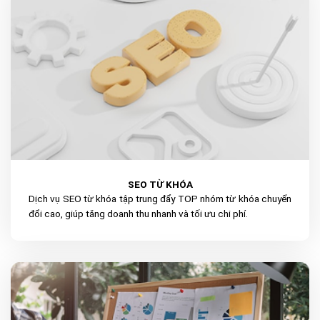
SEO TỪ KHÓA
Dịch vụ SEO từ khóa tập trung đẩy TOP nhóm từ khóa chuyển
đổi cao, giúp tăng doanh thu nhanh và tối ưu chi phí.