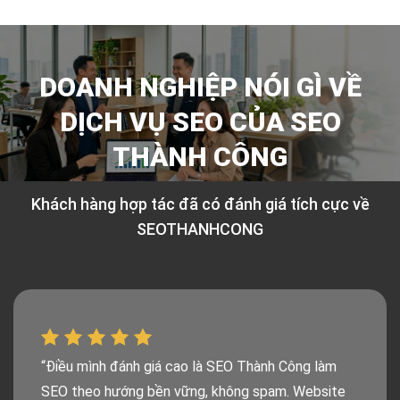
DOANH NGHIỆP NÓI GÌ VỀ
DỊCH VỤ SEO CỦA SEO
THÀNH CÔNG
Khách hàng hợp tác đã có đánh giá tích cực về
SEOTHANHCONG
“Điều mình đánh giá cao là SEO Thành Công làm
SEO theo hướng bền vững, không spam. Website