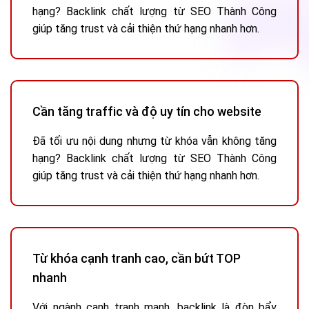
hạng? Backlink chất lượng từ SEO Thành Công
giúp tăng trust và cải thiện thứ hạng nhanh hơn.
Cần tăng traffic và độ uy tín cho website
Đã tối ưu nội dung nhưng từ khóa vẫn không tăng
hạng? Backlink chất lượng từ SEO Thành Công
giúp tăng trust và cải thiện thứ hạng nhanh hơn.
Từ khóa cạnh tranh cao, cần bứt TOP
nhanh
Với ngành cạnh tranh mạnh, backlink là đòn bẩy