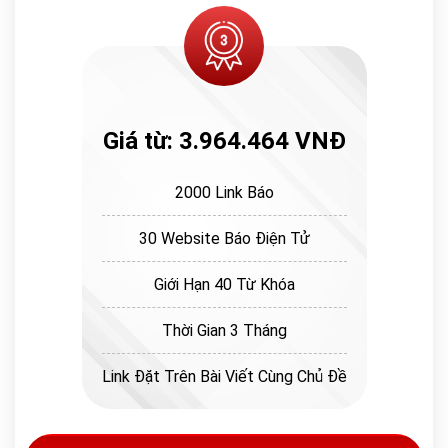
Giá từ: 3.964.464 VNĐ
2000 Link Báo
30 Website Báo Điện Tử
Giới Hạn 40 Từ Khóa
Thời Gian 3 Tháng
Link Đặt Trên Bài Viết Cùng Chủ Đề