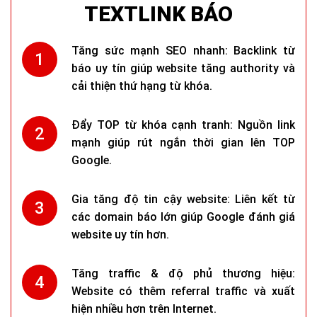
TEXTLINK BÁO
Tăng sức mạnh SEO nhanh: Backlink từ
báo uy tín giúp website tăng authority và
cải thiện thứ hạng từ khóa.
Đẩy TOP từ khóa cạnh tranh: Nguồn link
mạnh giúp rút ngắn thời gian lên TOP
Google.
Gia tăng độ tin cậy website: Liên kết từ
các domain báo lớn giúp Google đánh giá
website uy tín hơn.
Tăng traffic & độ phủ thương hiệu:
Website có thêm referral traffic và xuất
hiện nhiều hơn trên Internet.