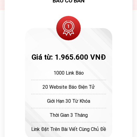
BÁO CƠ BẢN
Giá từ: 1.965.600 VNĐ
1000 Link Báo
20 Website Báo Điện Tử
Giới Hạn 30 Từ Khóa
Thời Gian 3 Tháng
Link Đặt Trên Bài Viết Cùng Chủ Đề