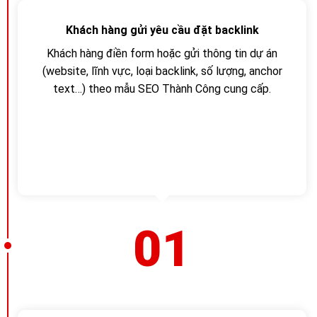
Khách hàng gửi yêu cầu đặt backlink
Khách hàng điền form hoặc gửi thông tin dự án
(website, lĩnh vực, loại backlink, số lượng, anchor
text…) theo mẫu SEO Thành Công cung cấp.
01