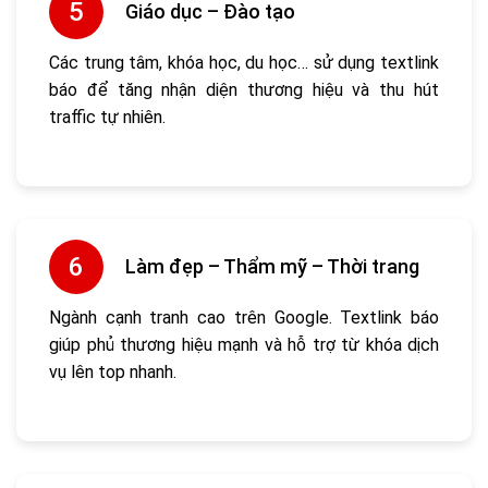
Giáo dục – Đào tạo
Các trung tâm, khóa học, du học… sử dụng textlink
báo để tăng nhận diện thương hiệu và thu hút
traffic tự nhiên.
Làm đẹp – Thẩm mỹ – Thời trang
Ngành cạnh tranh cao trên Google. Textlink báo
giúp phủ thương hiệu mạnh và hỗ trợ từ khóa dịch
vụ lên top nhanh.