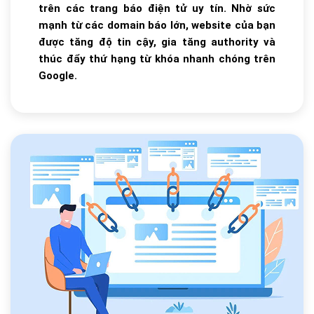
trên các trang báo điện tử uy tín. Nhờ sức
mạnh từ các domain báo lớn, website của bạn
được tăng độ tin cậy, gia tăng authority và
thúc đẩy thứ hạng từ khóa nhanh chóng trên
Google.