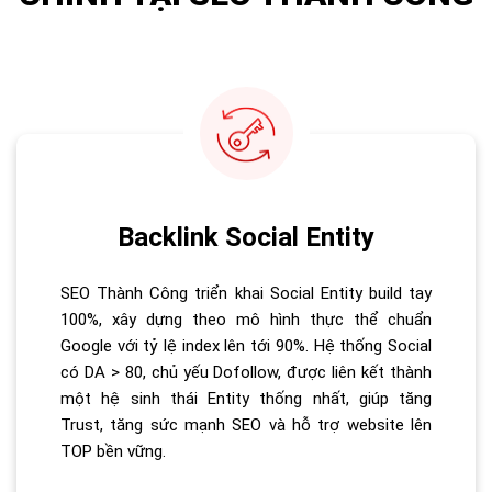
Backlink Social Entity
SEO Thành Công triển khai Social Entity build tay
100%, xây dựng theo mô hình thực thể chuẩn
Google với tỷ lệ index lên tới 90%. Hệ thống Social
có DA > 80, chủ yếu Dofollow, được liên kết thành
một hệ sinh thái Entity thống nhất, giúp tăng
Trust, tăng sức mạnh SEO và hỗ trợ website lên
TOP bền vững.