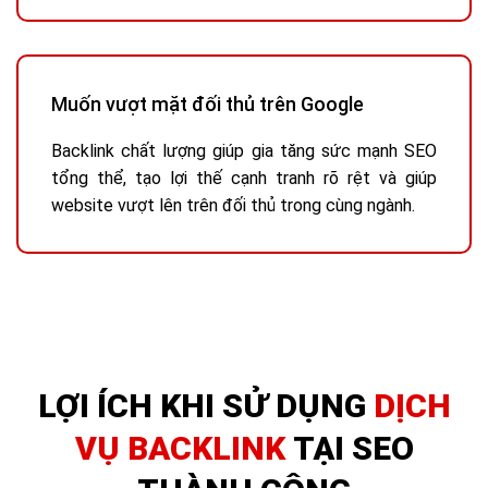
Muốn vượt mặt đối thủ trên Google
Backlink chất lượng giúp gia tăng sức mạnh SEO
tổng thể, tạo lợi thế cạnh tranh rõ rệt và giúp
website vượt lên trên đối thủ trong cùng ngành.
LỢI ÍCH KHI SỬ DỤNG
DỊCH
VỤ BACKLINK
TẠI SEO