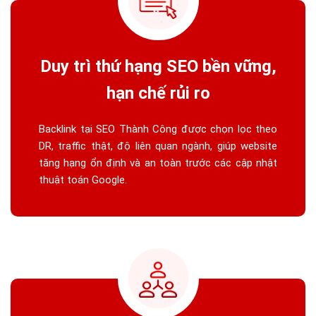
Duy trì thứ hạng SEO bền vững,
hạn chế rủi ro
Backlink tại SEO Thành Công được chọn lọc theo
DR, traffic thật, độ liên quan ngành, giúp website
tăng hạng ổn định và an toàn trước các cập nhật
thuật toán Google.