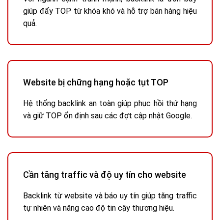
giúp đẩy TOP từ khóa khó và hỗ trợ bán hàng hiệu
quả.
Website bị chững hạng hoặc tụt TOP
Hệ thống backlink an toàn giúp phục hồi thứ hạng
và giữ TOP ổn định sau các đợt cập nhật Google.
Cần tăng traffic và độ uy tín cho website
Backlink từ website và báo uy tín giúp tăng traffic
tự nhiên và nâng cao độ tin cậy thương hiệu.