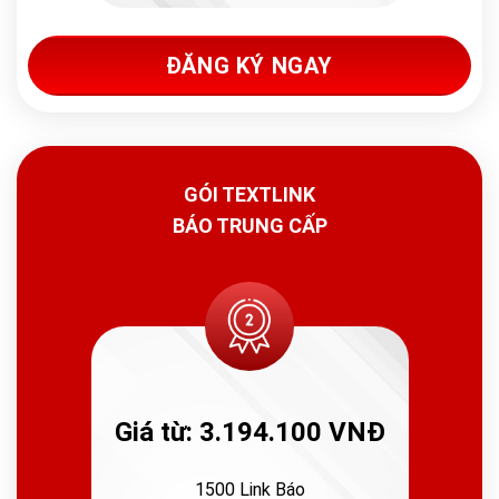
ĐĂNG KÝ NGAY
GÓI TEXTLINK
BÁO TRUNG CẤP
Giá từ: 3.194.100 VNĐ
1500 Link Báo