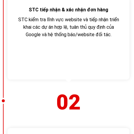
STC tiếp nhận & xác nhận đơn hàng
STC kiểm tra lĩnh vực website và tiếp nhận triển
khai các dự án hợp lệ, tuân thủ quy định của
Google và hệ thống báo/website đối tác.
02