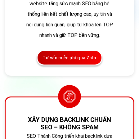
website tăng sức mạnh SEO bằng hệ
thống liên kết chất lượng cao, uy tín và
nội dung liên quan, giúp từ khóa lên TOP
nhanh và giữ TOP bền vững.
Tư vấn miễn phí qua Zalo
XÂY DỰNG BACKLINK CHUẨN
SEO – KHÔNG SPAM
SEO Thành Công triển khai backlink dựa