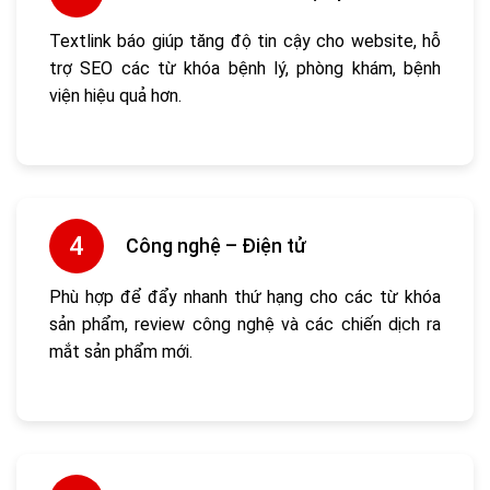
Textlink báo giúp tăng độ tin cậy cho website, hỗ
trợ SEO các từ khóa bệnh lý, phòng khám, bệnh
viện hiệu quả hơn.
Công nghệ – Điện tử
Phù hợp để đẩy nhanh thứ hạng cho các từ khóa
sản phẩm, review công nghệ và các chiến dịch ra
mắt sản phẩm mới.