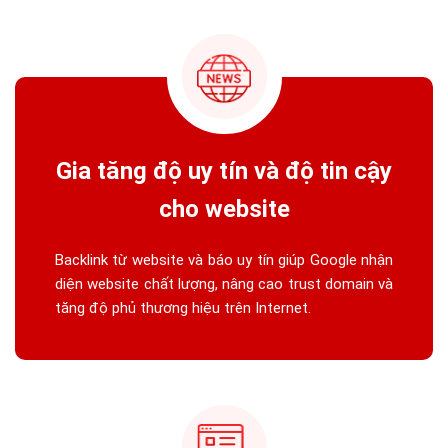
Gia tăng độ uy tín và độ tin cậy
cho website
Backlink từ website và báo uy tín giúp Google nhận
diện website chất lượng, nâng cao trust domain và
tăng độ phủ thương hiệu trên Internet.