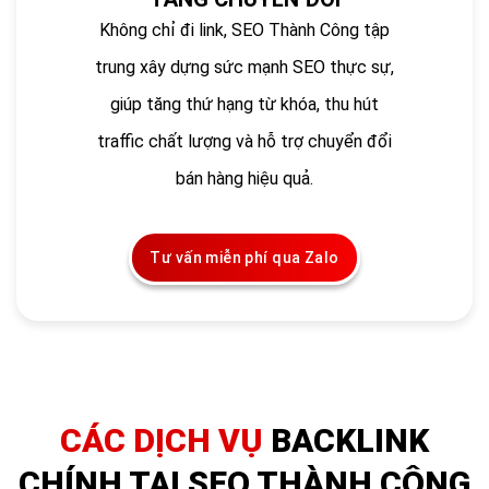
Không chỉ đi link, SEO Thành Công tập
trung xây dựng sức mạnh SEO thực sự,
giúp tăng thứ hạng từ khóa, thu hút
traffic chất lượng và hỗ trợ chuyển đổi
bán hàng hiệu quả.
Tư vấn miễn phí qua Zalo
CÁC DỊCH VỤ
BACKLINK
CHÍNH TẠI SEO THÀNH CÔNG