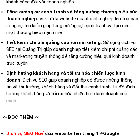
khách hàng đối với doanh nghiệp.
Tăng cường sự cạnh tranh và tăng cường thương hiệu của
doanh nghiệp:
Việc đưa website của doanh nghiệp lên top các
công cụ tìm kiếm giúp tăng cường sự cạnh tranh và tạo nên
một thương hiệu mạnh mẽ.
Tiết kiệm chi phí quảng cáo và marketing:
Sử dụng dịch vụ
SEO tại Quảng Trị giúp doanh nghiệp tiết kiệm chi phí quảng cáo
và marketing truyền thống để tăng cường hiệu quả kinh doanh
trực tuyến.
Định hướng khách hàng và tối ưu hóa chiến lược kinh
doanh:
Dịch vụ SEO giúp doanh nghiệp có được những thông
tin về thị trường, khách hàng và đối thủ cạnh tranh, từ đó định
hướng khách hàng và tối ưu hóa chiến lược kinh doanh của
mình.
>> ĐỌC THÊM <<
Dịch vụ SEO Huế
đưa website lên trang 1 #Google