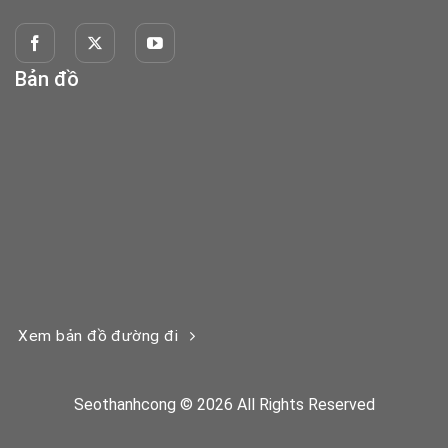
Bản đồ
Xem bản đồ đường đi
Seothanhcong © 2026 All Rights Reserved