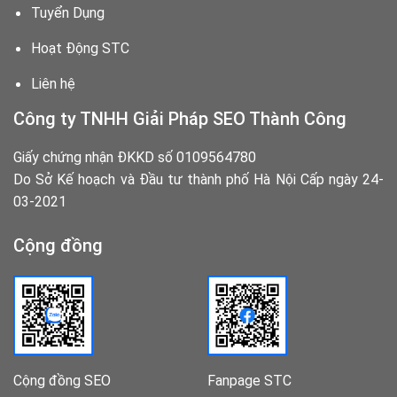
Tuyển Dụng
Hoạt Động STC
Liên hệ
Công ty TNHH Giải Pháp SEO Thành Công
Giấy chứng nhận ĐKKD số 0109564780
Do Sở Kế hoạch và Đầu tư thành phố Hà Nội Cấp ngày 24-
03-2021
Cộng đồng
Cộng đồng SEO
Fanpage STC