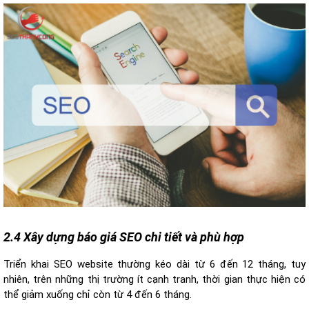
2.4 Xây dựng báo giá SEO chi tiết và phù hợp
Triển khai SEO website thường kéo dài từ 6 đến 12 tháng, tuy
nhiên, trên những thị trường ít cạnh tranh, thời gian thực hiện có
thể giảm xuống chỉ còn từ 4 đến 6 tháng.