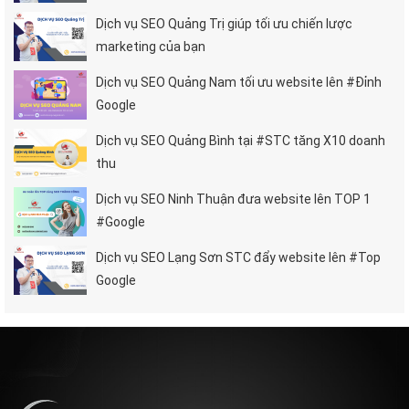
Dịch vụ SEO Quảng Trị giúp tối ưu chiến lược
marketing của bạn
Dịch vụ SEO Quảng Nam tối ưu website lên #Đỉnh
Google
Dịch vụ SEO Quảng Bình tại #STC tăng X10 doanh
thu
Dịch vụ SEO Ninh Thuận đưa website lên TOP 1
#Google
Dịch vụ SEO Lạng Sơn STC đẩy website lên #Top
Google