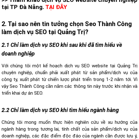
tại TP Đà Nẵng.
TẠI ĐÂY
2. Tại sao nên tin tưởng chọn Seo Thành Công
làm dịch vụ SEO tại Quảng Trị?
2.1 Chỉ làm dịch vụ SEO khi sau khi đã tìm hiểu về
doanh nghiệp
Với chúng tôi một kế hoạch dịch vụ SEO website tại Quảng Trị
chuyên nghiệp, chuẩn phải xuất phát từ sản phẩm/dịch vụ của
công ty, xuất phát từ chiến lược phát triển trong 1-2 năm tới. Vì
vậy Seo Thành Công cần nắm các thông tin này trước khi nhận và
triển khai dự án SEO.
2.2 Chỉ làm dịch vụ SEO khi tìm hiểu ngành hàng
Chúng tôi mong muốn thực hiện nghiên cứu về xu hướng của
ngành hàng trong tương lai, tính chất của sản phẩm/dịch vụ của
doanh nghiệp, các đặc điểm độc đáo của ngành cần được lưu ý,