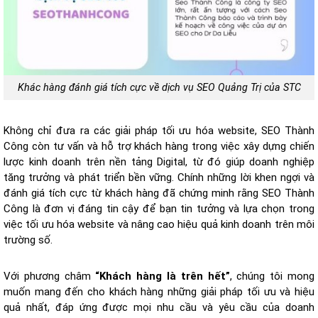
Khác hàng đánh giá tích cực về dịch vụ SEO Quảng Trị của STC
Không chỉ đưa ra các giải pháp tối ưu hóa website, SEO Thành
Công còn tư vấn và hỗ trợ khách hàng trong việc xây dựng chiến
lược kinh doanh trên nền tảng Digital, từ đó giúp doanh nghiệp
tăng trưởng và phát triển bền vững. Chính những lời khen ngợi và
đánh giá tích cực từ khách hàng đã chứng minh rằng SEO Thành
Công là đơn vị đáng tin cậy để bạn tin tưởng và lựa chọn trong
việc tối ưu hóa website và nâng cao hiệu quả kinh doanh trên môi
trường số.
Với phương châm
“Khách hàng là trên hết”
, chúng tôi mong
muốn mang đến cho khách hàng những giải pháp tối ưu và hiệu
quả nhất, đáp ứng được mọi nhu cầu và yêu cầu của doanh