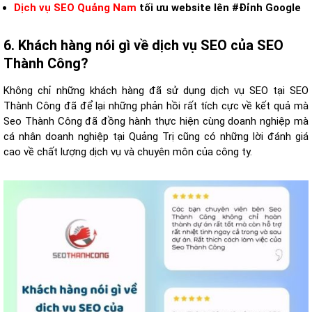
Dịch vụ SEO Quảng Nam
tối ưu website lên #Đỉnh Google
6. Khách hàng nói gì về dịch vụ SEO của SEO
Thành Công?
Không chỉ những khách hàng đã sử dụng dịch vụ SEO tại SEO
Thành Công đã để lại những phản hồi rất tích cực về kết quả mà
Seo Thành Công đã đồng hành thực hiện cùng doanh nghiệp mà
cá nhân doanh nghiệp tại Quảng Trị cũng có những lời đánh giá
cao về chất lượng dịch vụ và chuyên môn của công ty.