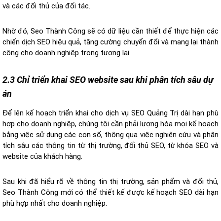
và các đối thủ của đối tác.
Nhờ đó, Seo Thành Công sẽ có dữ liệu cần thiết để thực hiện các
chiến dịch SEO hiệu quả, tăng cường chuyển đổi và mang lại thành
công cho doanh nghiệp trong tương lai.
2.3 Chỉ triển khai SEO website sau khi phân tích sâu dự
án
Để lên kế hoạch triển khai cho dịch vụ SEO Quảng Trị dài hạn phù
hợp cho doanh nghiệp, chúng tôi cần phải lượng hóa mọi kế hoạch
bằng việc sử dụng các con số, thông qua việc nghiên cứu và phân
tích sâu các thông tin từ thị trường, đối thủ SEO, từ khóa SEO và
website của khách hàng.
Sau khi đã hiểu rõ về thông tin thị trường, sản phẩm và đối thủ,
Seo Thành Công mới có thể thiết kế được kế hoạch SEO dài hạn
phù hợp nhất cho doanh nghiệp.