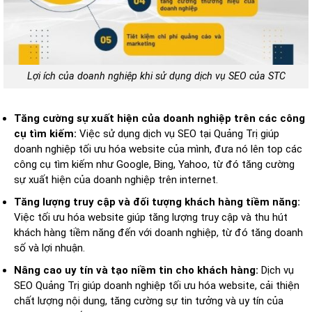
Lợi ích của doanh nghiệp khi sử dụng dịch vụ SEO của STC
Tăng cường sự xuất hiện của doanh nghiệp trên các công
cụ tìm kiếm:
Việc sử dụng dịch vụ SEO tại Quảng Trị giúp
doanh nghiệp tối ưu hóa website của mình, đưa nó lên top các
công cụ tìm kiếm như Google, Bing, Yahoo, từ đó tăng cường
sự xuất hiện của doanh nghiệp trên internet.
Tăng lượng truy cập và đối tượng khách hàng tiềm năng:
Việc tối ưu hóa website giúp tăng lượng truy cập và thu hút
khách hàng tiềm năng đến với doanh nghiệp, từ đó tăng doanh
số và lợi nhuận.
Nâng cao uy tín và tạo niềm tin cho khách hàng:
Dịch vụ
SEO Quảng Trị giúp doanh nghiệp tối ưu hóa website, cải thiện
chất lượng nội dung, tăng cường sự tin tưởng và uy tín của