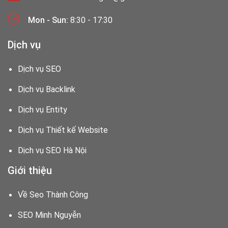
Mon - Sun:
8:30 - 17:30
Dịch vụ
Dịch vụ SEO
Dịch vụ Backlink
Dịch vụ Entity
Dịch vụ Thiết kế Website
Dịch vụ SEO Hà Nội
Giới thiệu
Về Seo Thành Công
SEO Minh Nguyễn