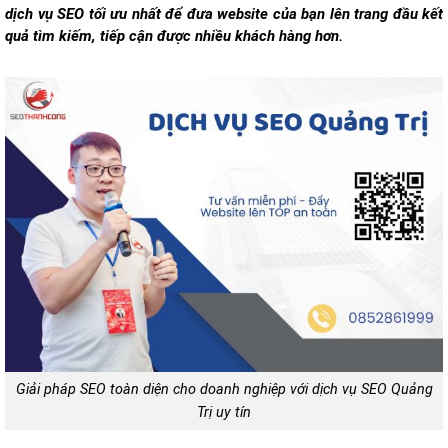
dịch vụ SEO tối ưu nhất để đưa website của bạn lên trang đầu kết
quả tìm kiếm, tiếp cận được nhiều khách hàng hơn.
Giải pháp SEO toàn diện cho doanh nghiệp với dịch vụ SEO Quảng
Trị uy tín