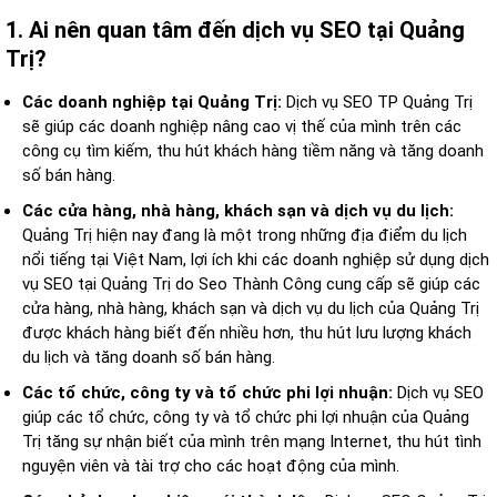
1. Ai nên quan tâm đến dịch vụ SEO tại Quảng
Trị?
Các doanh nghiệp tại Quảng Trị:
Dịch vụ SEO TP Quảng Trị
sẽ giúp các doanh nghiệp nâng cao vị thế của mình trên các
công cụ tìm kiếm, thu hút khách hàng tiềm năng và tăng doanh
số bán hàng.
Các cửa hàng, nhà hàng, khách sạn và dịch vụ du lịch:
Quảng Trị hiện nay đang là một trong những địa điểm du lịch
nổi tiếng tại Việt Nam, lợi ích khi các doanh nghiệp sử dụng dịch
vụ SEO tại Quảng Trị do Seo Thành Công cung cấp sẽ giúp các
cửa hàng, nhà hàng, khách sạn và dịch vụ du lịch của Quảng Trị
được khách hàng biết đến nhiều hơn, thu hút lưu lượng khách
du lịch và tăng doanh số bán hàng.
Các tổ chức, công ty và tổ chức phi lợi nhuận:
Dịch vụ SEO
giúp các tổ chức, công ty và tổ chức phi lợi nhuận của Quảng
Trị tăng sự nhận biết của mình trên mạng Internet, thu hút tình
nguyện viên và tài trợ cho các hoạt động của mình.