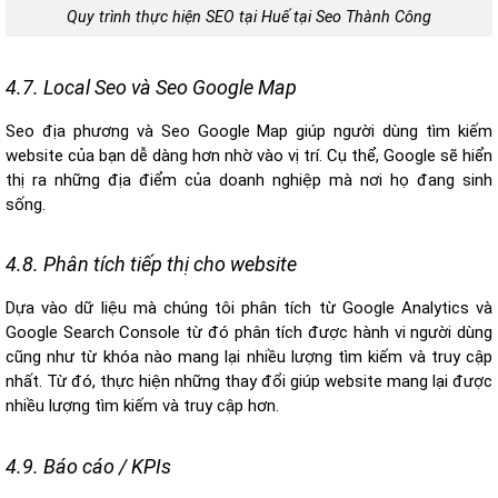
Quy trình thực hiện SEO tại Huế tại Seo Thành Công
4.7. Local Seo và Seo Google Map
Seo địa phương và Seo Google Map giúp người dùng tìm kiếm
website của bạn dễ dàng hơn nhờ vào vị trí. Cụ thể, Google sẽ hiển
thị ra những địa điểm của doanh nghiệp mà nơi họ đang sinh
sống.
4.8. Phân tích tiếp thị cho website
Dựa vào dữ liệu mà chúng tôi phân tích từ Google Analytics và
Google Search Console từ đó phân tích được hành vi người dùng
cũng như từ khóa nào mang lại nhiều lượng tìm kiếm và truy cập
nhất. Từ đó, thực hiện những thay đổi giúp website mang lại được
nhiều lượng tìm kiếm và truy cập hơn.
4.9. Báo cáo / KPIs