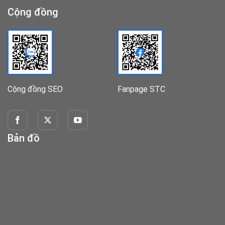
Cộng đồng
Cộng đồng SEO
Fanpage STC
Bản đồ