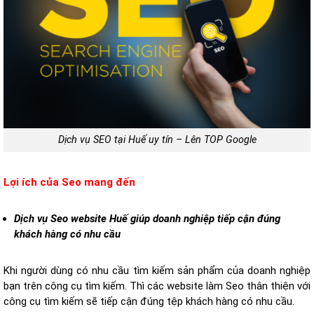
Dịch vụ SEO tại Huế uy tín – Lên TOP Google
Lợi ích của Seo mang đến
Dịch vụ Seo website Huế giúp doanh nghiệp tiếp cận đúng
khách hàng có nhu cầu
Khi người dùng có nhu cầu tìm kiếm sản phẩm của doanh nghiệp
bạn trên công cụ tìm kiếm. Thì các website làm Seo thân thiện với
công cụ tìm kiếm sẽ tiếp cận đúng tệp khách hàng có nhu cầu.