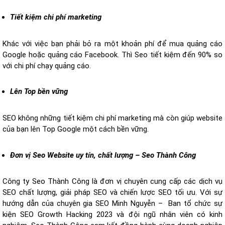
Tiết kiệm chi phí marketing
Khác với việc bạn phải bỏ ra một khoản phí để mua quảng cáo
Google hoặc quảng cáo Facebook. Thì Seo tiết kiệm đến 90% so
với chi phí chạy quảng cáo.
Lên Top bền vững
SEO không những tiết kiệm chi phí marketing mà còn giúp website
của bạn lên Top Google một cách bền vững.
Đơn vị Seo Website uy tín, chất lượng – Seo Thành Công
Công ty Seo Thành Công là đơn vị chuyên cung cấp các dịch vụ
SEO chất lượng, giải pháp SEO và chiến lược SEO tối ưu. Với sự
hướng dẫn của chuyên gia SEO Minh Nguyễn – Ban tổ chức sự
kiện SEO Growth Hacking 2023 và đội ngũ nhân viên có kinh