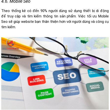
4.6. Mobile Seo
Theo thống kê có đến 90% người dùng sử dụng thiết bị di động
để truy cập và tìm kiếm thông tin sản phẩm. Việc tối ưu Mobile
Seo sẽ giúp website bạn thân thiện hơn với người dùng và công cụ
tìm kiếm.