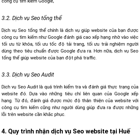
công cụ tìm kiếm Google,
3.2. Dịch vụ Seo tổng thể
Dịch vụ Seo tổng thể chính là dịch vụ giúp website của bạn được
công cụ tìm kiếm như Google đánh giá cao xếp hạng nhờ vào việc
tối ưu từ khóa, tối ưu tốc độ tải trang, tối ưu trải nghiệm người
dùng theo tiêu chuẩn được Google đưa ra. Hơn nữa, dịch vụ Seo
tổng thể giúp website của bạn đột phá traffic.
3.3. Dịch vụ Seo Audit
Dịch vụ Seo Audit là quá trình kiểm tra và đánh giá thực trạng của
website đó. Dựa vào những tiêu chí liên quan của Google xếp
hạng. Từ đó, đánh giá được mức độ thân thiện của website với
công cụ tìm kiếm cũng như người dùng giúp đưa ra được những
lỗi trên website cần khắc phục.
4. Quy trình nhận dịch vụ Seo website tại Huế