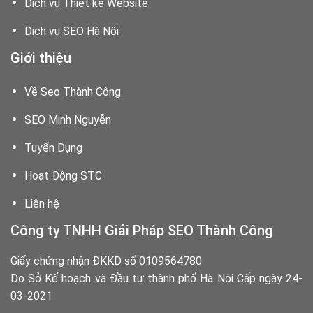
Dịch vụ Thiết kế Website
Dịch vụ SEO Hà Nội
Giới thiệu
Về Seo Thành Công
SEO Minh Nguyễn
Tuyển Dụng
Hoạt Động STC
Liên hệ
Công ty TNHH Giải Pháp SEO Thành Công
Giấy chứng nhận ĐKKD số 0109564780
Do Sở Kế hoạch và Đầu tư thành phố Hà Nội Cấp ngày 24-
03-2021