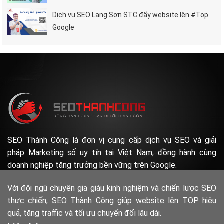
Dịch vụ SEO Lạng Sơn STC đẩy website lên #Top
Google
SEO Thành Công là đơn vị cung cấp dịch vụ SEO và giải
pháp Marketing số uy tín tại Việt Nam, đồng hành cùng
doanh nghiệp tăng trưởng bền vững trên Google.
Với đội ngũ chuyên gia giàu kinh nghiệm và chiến lược SEO
thực chiến, SEO Thành Công giúp website lên TOP hiệu
quả, tăng traffic và tối ưu chuyển đổi lâu dài.