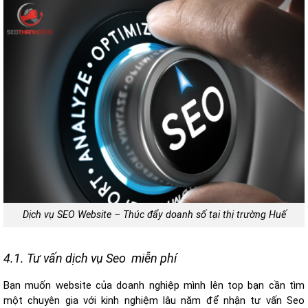
Dịch vụ SEO Website – Thúc đẩy doanh số tại thị trường Huế
4.1. Tư vấn dịch vụ Seo miễn phí
Bạn muốn website của doanh nghiệp mình lên top bạn cần tìm
một chuyên gia với kinh nghiệm lâu năm để nhận tư vấn Seo