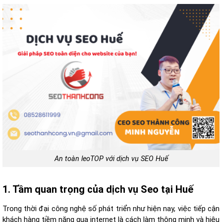
An toàn leoTOP với dịch vụ SEO Huế
1. Tầm quan trọng của dịch vụ Seo tại Huế
Trong thời đại công nghệ số phát triển như hiện nay, việc tiếp cận
khách hàng tiềm năng qua internet là cách làm thông minh và hiệu