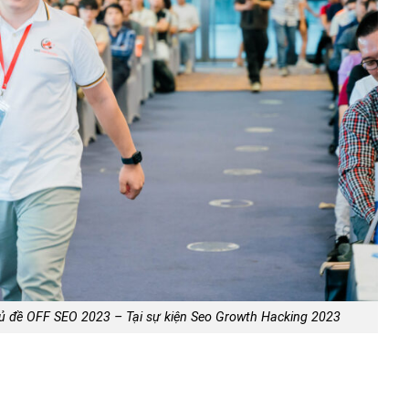
 đề OFF SEO 2023 – Tại sự kiện Seo Growth Hacking 2023