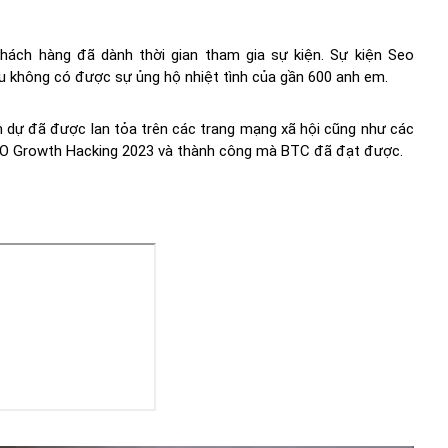
hách hàng đã dành thời gian tham gia sự kiện. Sự kiện Seo
 không có được sự ủng hộ nhiệt tình của gần 600 anh em.
am dự đã được lan tỏa trên các trang mạng xã hội cũng như các
 SEO Growth Hacking 2023 và thành công mà BTC đã đạt được.