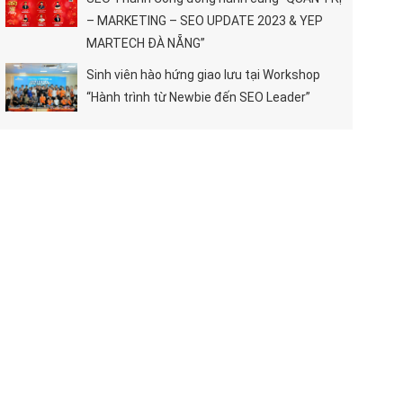
– MARKETING – SEO UPDATE 2023 & YEP
MARTECH ĐÀ NẴNG”
Sinh viên hào hứng giao lưu tại Workshop
“Hành trình từ Newbie đến SEO Leader”