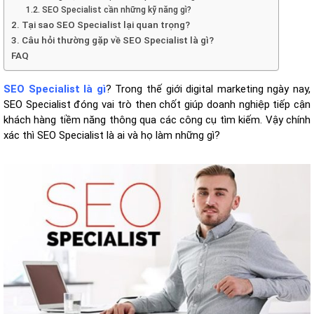
1.2. SEO Specialist cần những kỹ năng gì?
2. Tại sao SEO Specialist lại quan trọng?
3. Câu hỏi thường gặp về SEO Specialist là gì?
FAQ
SEO Specialist là gì
? Trong thế giới digital marketing ngày nay,
SEO Specialist đóng vai trò then chốt giúp doanh nghiệp tiếp cận
khách hàng tiềm năng thông qua các công cụ tìm kiếm. Vậy chính
xác thì SEO Specialist là ai và họ làm những gì?