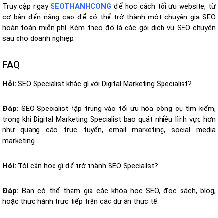
Truy cập ngay
SEOTHANHCONG
để học cách tối ưu website, từ
cơ bản đến nâng cao để có thể trở thành một chuyên gia SEO
hoàn toàn miễn phí. Kèm theo đó là các gói dịch vụ SEO chuyên
sâu cho doanh nghiệp.
FAQ
Hỏi:
SEO Specialist khác gì với Digital Marketing Specialist?
Đáp:
SEO Specialist tập trung vào tối ưu hóa công cụ tìm kiếm,
trong khi Digital Marketing Specialist bao quát nhiều lĩnh vực hơn
như quảng cáo trực tuyến, email marketing, social media
marketing.
Hỏi:
Tôi cần học gì để trở thành SEO Specialist?
Đáp:
Bạn có thể tham gia các khóa học SEO, đọc sách, blog,
hoặc thực hành trực tiếp trên các dự án thực tế.