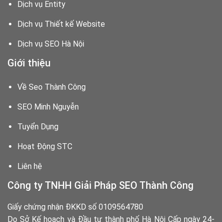
Dịch vụ Entity
Dịch vụ Thiết kế Website
Dịch vụ SEO Hà Nội
Giới thiệu
Về Seo Thành Công
SEO Minh Nguyễn
Tuyển Dụng
Hoạt Động STC
Liên hệ
Công ty TNHH Giải Pháp SEO Thành Công
Giấy chứng nhận ĐKKD số 0109564780
Do Sở Kế hoạch và Đầu tư thành phố Hà Nội Cấp ngày 24-