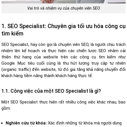
Vai trò và nhiệm vụ của chuyên viên SEO
1. SEO Specialist: Chuyên gia tối ưu hóa công cụ
tìm kiếm
SEO Specialist, hay còn gọi là chuyên viên SEO, là người chịu trách
nhiệm lên kế hoạch và thực hiện các chiến lược SEO nhằm cải
thiện thứ hạng của website trên các công cụ tìm kiếm như
Google. Mục tiêu cuối cùng là thu hút lượng truy cập tự nhiên
(organic traffic) đến website, từ đó gia tăng khả năng chuyển đổi
khách hàng tiềm năng thành khách hàng thực tế.
1.1. Công việc của một SEO Specialist là gì?
Một SEO Specialist thực hiện rất nhiều công việc khác nhau, bao
gồm:
Nghiên cứu từ khóa:
Xác định những từ khóa mà người dùng