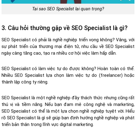
Tại sao SEO Specialist lại quan trọng?
3. Câu hỏi thường gặp về SEO Specialist là gì?
SEO Specialist có phải là nghề nghiệp triển vọng không? Vâng, với
sự phát triển của thương mại điện tử, nhu cầu về SEO Specialist
ngày càng tăng cao, tạo ra nhiều cơ hội việc làm hấp dẫn.
SEO Specialist có làm việc tự do được không? Hoàn toàn có thể.
Nhiều SEO Specialist lựa chọn làm việc tự do (freelancer) hoặc
thành lập công ty riêng.
SEO Specialist là một nghề nghiệp đầy thách thức nhưng cũng rất
thú vị và tiềm năng. Nếu bạn đam mê công nghệ và marketing,
SEO Specialist có thể là một lựa chọn nghề nghiệp tuyệt vời. Hiểu
rõ SEO Specialist là gì sẽ giúp bạn định hướng nghề nghiệp và phát
triển bản thân trong lĩnh vực digital marketing.