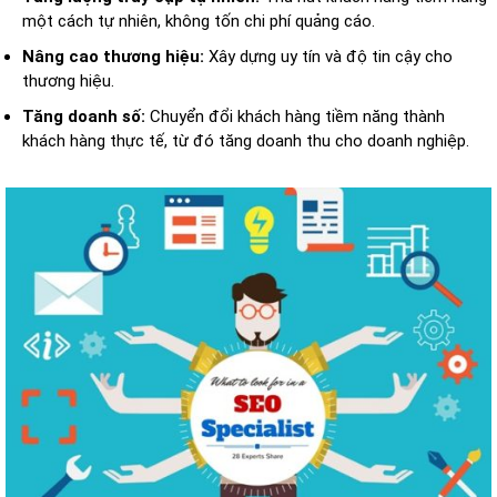
một cách tự nhiên, không tốn chi phí quảng cáo.
Nâng cao thương hiệu:
Xây dựng uy tín và độ tin cậy cho
thương hiệu.
Tăng doanh số:
Chuyển đổi khách hàng tiềm năng thành
khách hàng thực tế, từ đó tăng doanh thu cho doanh nghiệp.