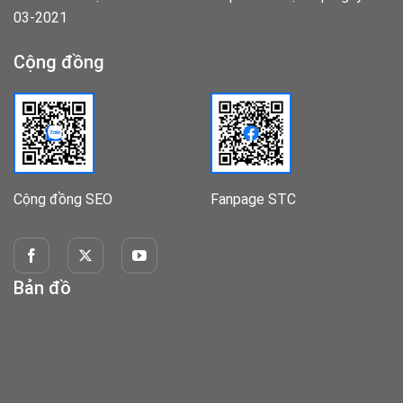
03-2021
Cộng đồng
Cộng đồng SEO
Fanpage STC
Bản đồ