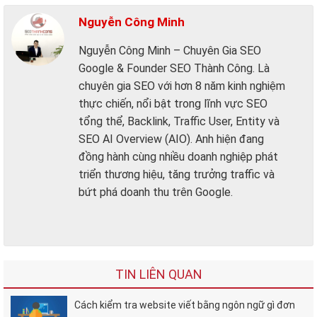
Nguyễn Công Minh
Nguyễn Công Minh – Chuyên Gia SEO
Google & Founder SEO Thành Công. Là
chuyên gia SEO với hơn 8 năm kinh nghiệm
thực chiến, nổi bật trong lĩnh vực SEO
tổng thể, Backlink, Traffic User, Entity và
SEO AI Overview (AIO). Anh hiện đang
đồng hành cùng nhiều doanh nghiệp phát
triển thương hiệu, tăng trưởng traffic và
bứt phá doanh thu trên Google.
TIN LIÊN QUAN
Cách kiểm tra website viết bằng ngôn ngữ gì đơn