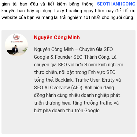
gian tải ban đầu và tiết kiệm băng thông.
SEOTHANHCONG
khuyên bạn hãy áp dụng Lazy Loading ngay hôm nay để tối ưu
website của bạn và mang lại trải nghiệm tốt nhất cho người dùng.
Nguyễn Công Minh
Nguyễn Công Minh – Chuyên Gia SEO
Google & Founder SEO Thành Công. Là
chuyên gia SEO với hơn 8 năm kinh nghiệm
thực chiến, nổi bật trong lĩnh vực SEO
tổng thể, Backlink, Traffic User, Entity và
SEO AI Overview (AIO). Anh hiện đang
đồng hành cùng nhiều doanh nghiệp phát
triển thương hiệu, tăng trưởng traffic và
bứt phá doanh thu trên Google.