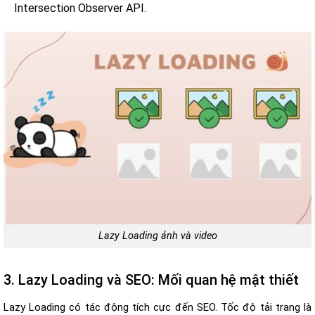
Intersection Observer API.
Lazy Loading ảnh và video
3. Lazy Loading và SEO: Mối quan hệ mật thiết
Lazy Loading có tác động tích cực đến SEO. Tốc độ tải trang là