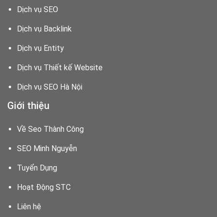
Dịch vụ SEO
Dịch vụ Backlink
Dịch vụ Entity
Dịch vụ Thiết kế Website
Dịch vụ SEO Hà Nội
Giới thiệu
Về Seo Thành Công
SEO Minh Nguyễn
Tuyển Dụng
Hoạt Động STC
Liên hệ