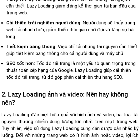
cần thiết, Lazy Loading giảm đáng kể thời gian tải ban đầu của
trang web.
Cải thiện trải nghiệm người dùng:
Người dùng sẽ thấy trang
web tải nhanh hơn, giảm thiểu thời gian chờ đợi và tăng sự hài
lòng.
Tiết kiệm băng thông:
Việc chỉ tải những tài nguyên cần thiết
giúp tiết kiệm băng thông cho cả người dùng và máy chủ.
SEO tốt hơn:
Tốc độ tải trang là một yếu tố quan trọng trong
thuật toán xếp hạng của Google. Lazy Loading giúp cải thiện
tốc độ tải trang, từ đó góp phần cải thiện thứ hạng SEO.
2. Lazy Loading ảnh và video: Nên hay không
nên?
Lazy Loading đặc biệt hiệu quả với hình ảnh và video, hai loại tài
nguyên thường chiếm dung lượng lớn nhất trên một trang web.
Tuy nhiên, việc sử dụng Lazy Loading cũng cần được cân nhắc kỹ
lưỡng. Đối với những trang web có ít hình ảnh hoặc video, lợi ích