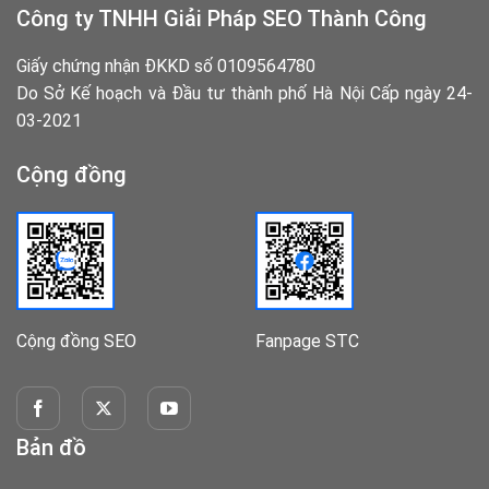
Công ty TNHH Giải Pháp SEO Thành Công
Giấy chứng nhận ĐKKD số 0109564780
Do Sở Kế hoạch và Đầu tư thành phố Hà Nội Cấp ngày 24-
03-2021
Cộng đồng
Cộng đồng SEO
Fanpage STC
Bản đồ