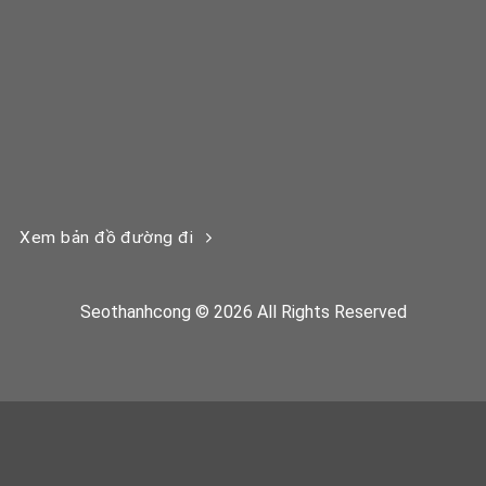
Xem bản đồ đường đi
Seothanhcong © 2026 All Rights Reserved