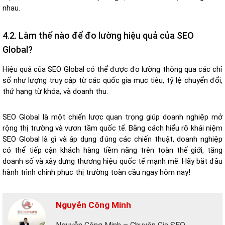
nhau.
4.2. Làm thế nào để đo lường hiệu quả của SEO
Global?
Hiệu quả của SEO Global có thể được đo lường thông qua các chỉ
số như lượng truy cập từ các quốc gia mục tiêu, tỷ lệ chuyển đổi,
thứ hạng từ khóa, và doanh thu.
SEO Global là một chiến lược quan trọng giúp doanh nghiệp mở
rộng thị trường và vươn tầm quốc tế. Bằng cách hiểu rõ khái niệm
SEO Global là gì và áp dụng đúng các chiến thuật, doanh nghiệp
có thể tiếp cận khách hàng tiềm năng trên toàn thế giới, tăng
doanh số và xây dựng thương hiệu quốc tế mạnh mẽ. Hãy bắt đầu
hành trình chinh phục thị trường toàn cầu ngay hôm nay!
Nguyễn Công Minh