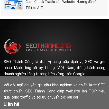
Cách Check Traffic của Website: Hướng dẫn Chi
Tiết từ A-Z
SEO Thành Công là đơn vị cung cấp dịch vụ SEO và giải
pháp Marketing số uy tín tại Việt Nam, đồng hành cùng
doanh nghiệp tăng trưởng bền vững trên Google.
Với đội ngũ chuyên gia giàu kinh nghiệm và chiến lược SEO
thực chiến, SEO Thành Công giúp website lên TOP hiệu
quả, tăng traffic và tối ưu chuyển đổi lâu dài.
Liên hệ