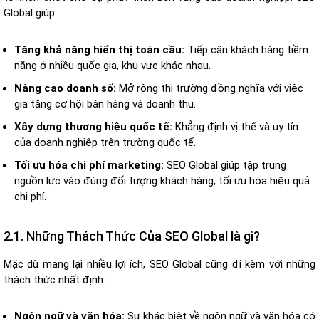
Global giúp:
Tăng khả năng hiển thị toàn cầu:
Tiếp cận khách hàng tiềm
năng ở nhiều quốc gia, khu vực khác nhau.
Nâng cao doanh số:
Mở rộng thị trường đồng nghĩa với việc
gia tăng cơ hội bán hàng và doanh thu.
Xây dựng thương hiệu quốc tế:
Khẳng định vị thế và uy tín
của doanh nghiệp trên trường quốc tế.
Tối ưu hóa chi phí marketing:
SEO Global giúp tập trung
nguồn lực vào đúng đối tượng khách hàng, tối ưu hóa hiệu quả
chi phí.
2.1. Những Thách Thức Của SEO Global là gì?
Mặc dù mang lại nhiều lợi ích, SEO Global cũng đi kèm với những
thách thức nhất định:
Ngôn ngữ và văn hóa:
Sự khác biệt về ngôn ngữ và văn hóa có