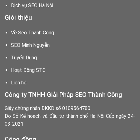
Dịch vụ SEO Hà Nội
Giới thiệu
Về Seo Thành Công
SEO Minh Nguyễn
Tuyển Dụng
Hoạt Động STC
Liên hệ
Công ty TNHH Giải Pháp SEO Thành Công
Giấy chứng nhận ĐKKD số 0109564780
Do Sở Kế hoạch và Đầu tư thành phố Hà Nội Cấp ngày 24-
03-2021
Cộng đồng