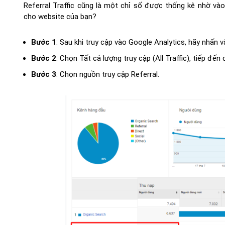
Referral Traffic cũng là một chỉ số được thống kê nhờ vào 
cho website của bạn?
Bước 1
: Sau khi truy cập vào Google Analytics, hãy nhấn v
Bước 2
: Chọn Tất cả lượng truy cập (All Traffic), tiếp đế
Bước 3
: Chọn nguồn truy cập Referral.