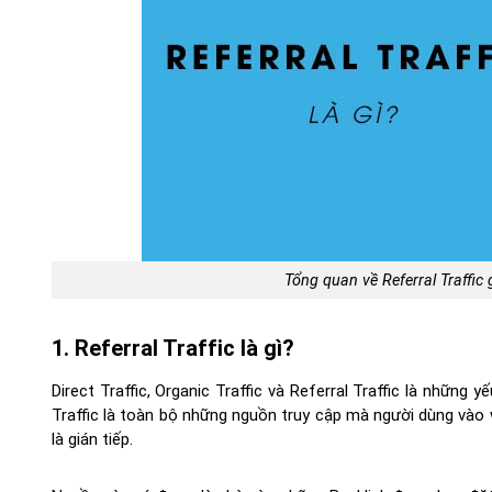
Tổng quan về Referral Traffic
1. Referral Traffic là gì?
Direct Traffic, Organic Traffic và Referral Traffic là những
Traffic là toàn bộ những nguồn truy cập mà người dùng vào
là gián tiếp.