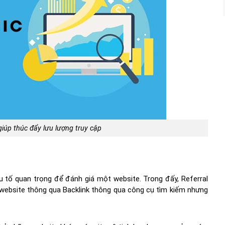
 giúp thúc đẩy lưu lượng truy cập
 yếu tố quan trọng để đánh giá một website. Trong đấy, Referral
 website thông qua Backlink thông qua công cụ tìm kiếm nhưng