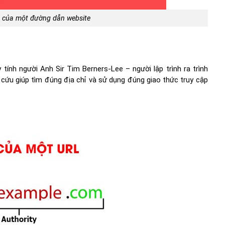
úc của một đường dẫn website
nh người Anh Sir Tim Berners-Lee – người lập trình ra trình
 cứu giúp tìm đúng địa chỉ và sử dụng đúng giao thức truy cập