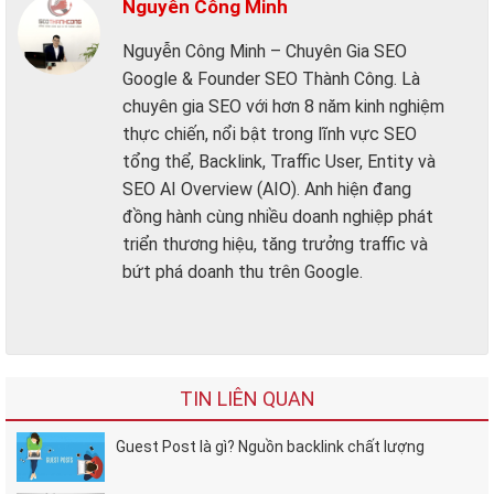
Nguyễn Công Minh
Nguyễn Công Minh – Chuyên Gia SEO
Google & Founder SEO Thành Công. Là
chuyên gia SEO với hơn 8 năm kinh nghiệm
thực chiến, nổi bật trong lĩnh vực SEO
tổng thể, Backlink, Traffic User, Entity và
SEO AI Overview (AIO). Anh hiện đang
đồng hành cùng nhiều doanh nghiệp phát
triển thương hiệu, tăng trưởng traffic và
bứt phá doanh thu trên Google.
TIN LIÊN QUAN
Guest Post là gì? Nguồn backlink chất lượng