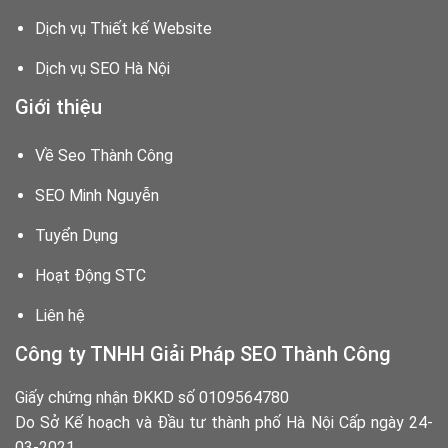
Dịch vụ Thiết kế Website
Dịch vụ SEO Hà Nội
Giới thiệu
Về Seo Thành Công
SEO Minh Nguyễn
Tuyển Dụng
Hoạt Động STC
Liên hệ
Công ty TNHH Giải Pháp SEO Thành Công
Giấy chứng nhận ĐKKD số 0109564780
Do Sở Kế hoạch và Đầu tư thành phố Hà Nội Cấp ngày 24-
03-2021