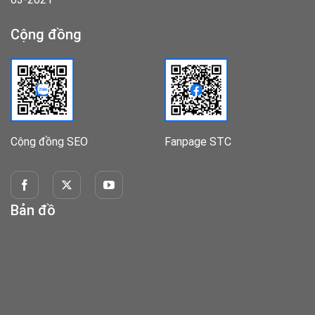
Cộng đồng
Cộng đồng SEO
Fanpage STC
Bản đồ