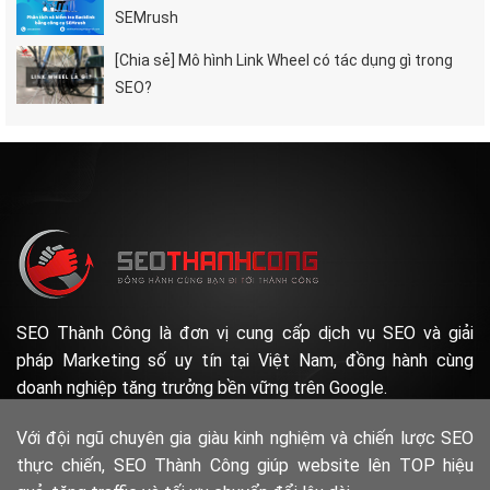
SEMrush
[Chia sẻ] Mô hình Link Wheel có tác dụng gì trong
SEO?
SEO Thành Công là đơn vị cung cấp dịch vụ SEO và giải
pháp Marketing số uy tín tại Việt Nam, đồng hành cùng
doanh nghiệp tăng trưởng bền vững trên Google.
Với đội ngũ chuyên gia giàu kinh nghiệm và chiến lược SEO
thực chiến, SEO Thành Công giúp website lên TOP hiệu