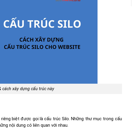
 & cách xây dựng cấu trúc này
riêng biệt được gọi là cấu trúc Silo. Những thư mục trong cấu
ững nội dung có liên quan với nhau.