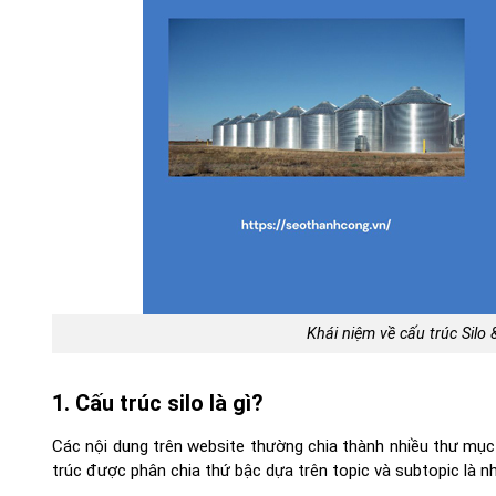
Khái niệm về cấu trúc Silo
1. Cấu trúc silo là gì?
Các nội dung trên website thường chia thành nhiều thư mục 
trúc được phân chia thứ bậc dựa trên topic và subtopic là nh