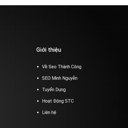
Giới thiệu
Về Seo Thành Công
SEO Minh Nguyễn
Tuyển Dụng
Hoạt Động STC
Liên hệ